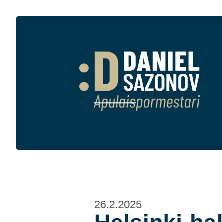
26.2.2025