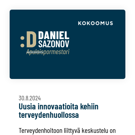
30.8.2024
Uusia innovaatioita kehiin
terveydenhuollossa
Terveydenhoitoon liittyvä keskustelu on