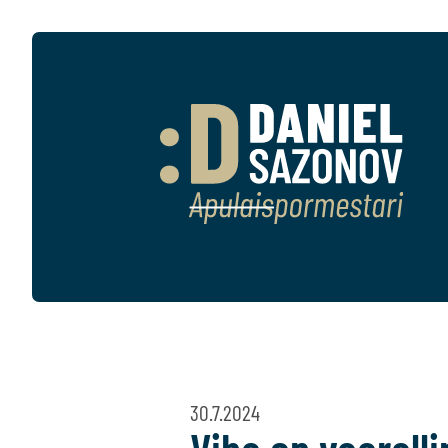
30.7.2024