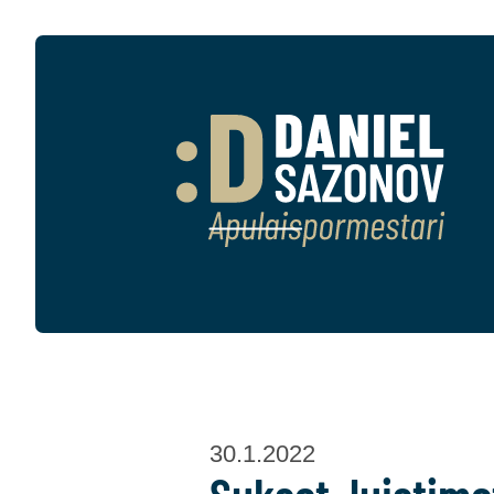
30.1.2022