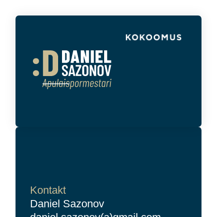
Kontakt
Daniel Sazonov